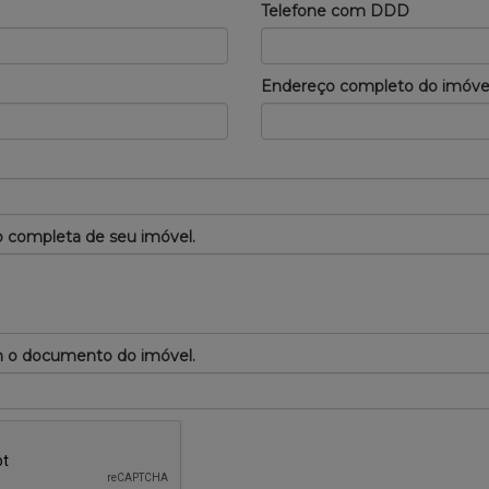
Telefone com DDD
Endereço completo do imóve
 completa de seu imóvel.
m o documento do imóvel.