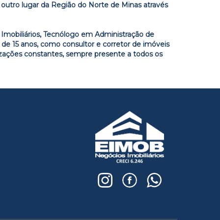
utro lugar da Região do Norte de Minas através
 Imobiliários, Tecnólogo em Administração de
de 15 anos, como consultor e corretor de imóveis
izações constantes, sempre presente a todos os