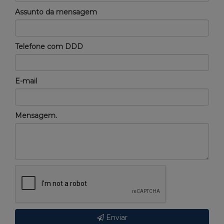
Assunto da mensagem
Telefone com DDD
E-mail
Mensagem.
Enviar