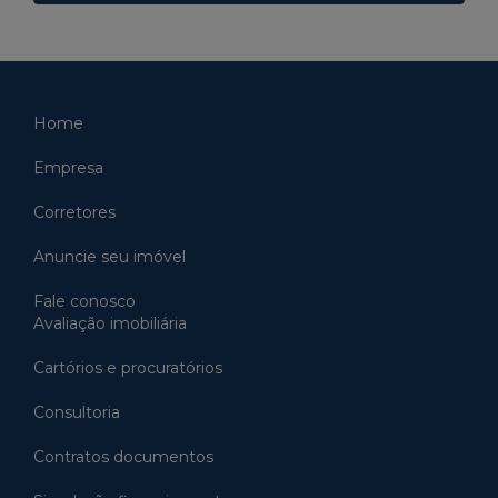
Home
Empresa
Corretores
Anuncie seu imóvel
Fale conosco
Avaliação imobiliária
Cartórios e procuratórios
Consultoria
Contratos documentos