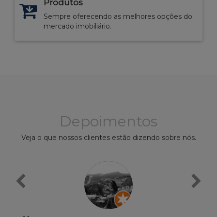
Produtos
Sempre oferecendo as melhores opções do
mercado imobiliário.
Depoimentos
Veja o que nossos clientes estão dizendo sobre nós.