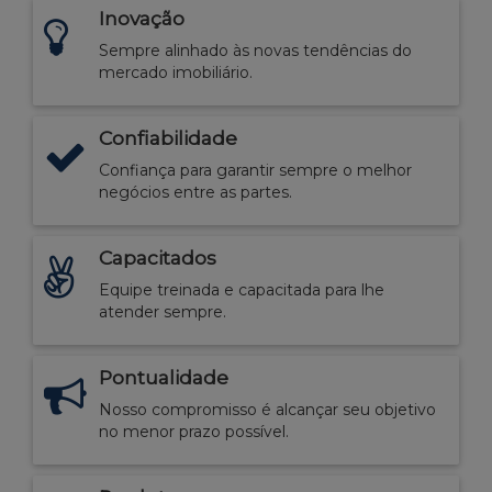
Inovação
Sempre alinhado às novas tendências do
mercado imobiliário.
Confiabilidade
Confiança para garantir sempre o melhor
negócios entre as partes.
Capacitados
Equipe treinada e capacitada para lhe
atender sempre.
Pontualidade
Nosso compromisso é alcançar seu objetivo
no menor prazo possível.