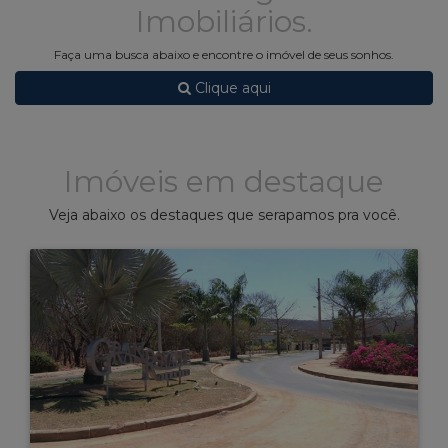
Imobiliários.
Faça uma busca abaixo e encontre o imóvel de seus sonhos.
Clique aqui
Imóveis em destaque
Veja abaixo os destaques que serapamos pra você.