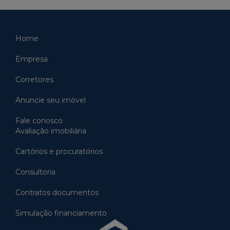
Home
Empresa
Corretores
Anuncie seu imóvel
Fale conosco
Avaliação imobiliária
Cartórios e procuratórios
Consultoria
Contratos documentos
Simulação financiamento