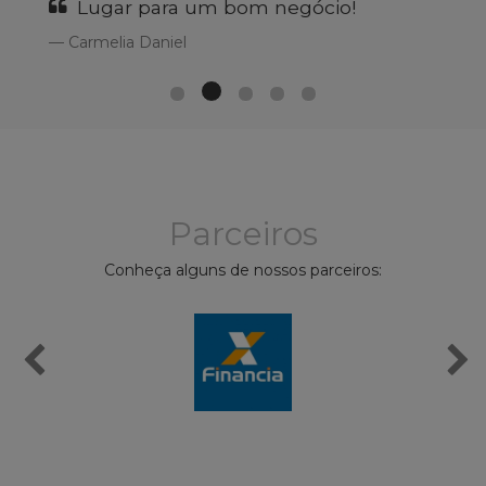
Lugar para um bom negócio!
Carmelia Daniel
Parceiros
Conheça alguns de nossos parceiros: