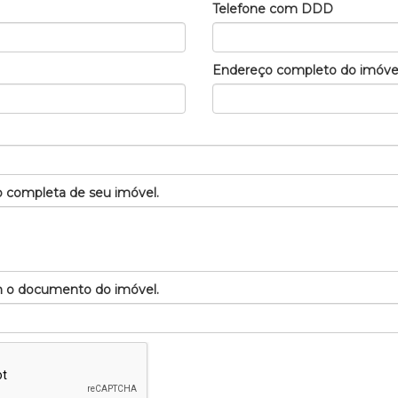
Telefone com DDD
Endereço completo do imóve
 completa de seu imóvel.
m o documento do imóvel.