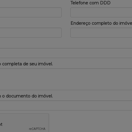
Telefone com DDD
Endereço completo do imóve
 completa de seu imóvel.
m o documento do imóvel.