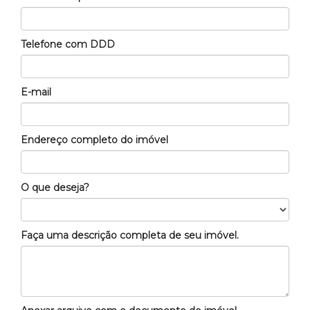
Telefone com DDD
E-mail
Endereço completo do imóvel
O que deseja?
Faça uma descrição completa de seu imóvel.