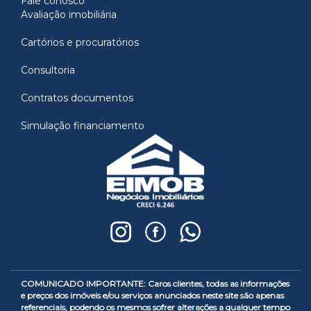
Fale conosco
Avaliação imobiliária
Cartórios e procuratórios
Consultoria
Contratos documentos
Simulação financiamento
COMUNICADO IMPORTANTE: Caros clientes, todas as informações
e preços dos imóveis e/ou serviços anunciados neste site são apenas
referenciais, podendo os mesmos sofrer alterações a qualquer tempo