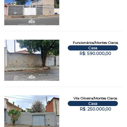
Funcionários/Montes Claros
Casa
R$: 590.000,00
Vila Oliveira/Montes Claros
Casa
R$: 250.000,00