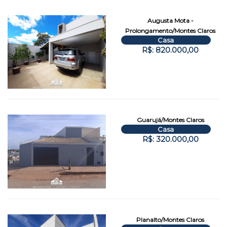
Augusta Mota -
Prolongamento/Montes Claros
Casa
R$: 820.000,00
Guarujá/Montes Claros
Casa
R$: 320.000,00
Planalto/Montes Claros