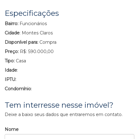
Especificações
Bairro:
Funcionários
Cidade
: Montes Claros
Disponível para:
Compra
Preço:
R$: 590.000,00
Tipo:
Casa
Idade
:
IPTU:
Condomínio
:
Tem interresse nesse imóvel?
Deixe a baixo seus dados que entraremos em contato.
Nome