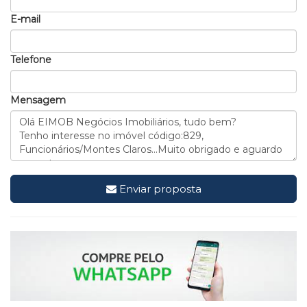
E-mail
Telefone
Mensagem
Enviar proposta