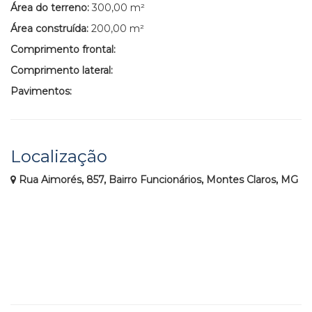
Área do terreno:
300,00 m²
Área construída:
200,00 m²
Comprimento frontal:
Comprimento lateral:
Pavimentos:
Localização
Rua Aimorés, 857, Bairro Funcionários, Montes Claros, MG