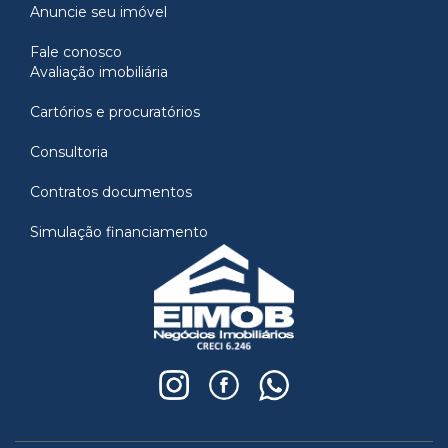
Anuncie seu imóvel
Fale conosco
Avaliação imobiliária
Cartórios e procuratórios
Consultoria
Contratos documentos
Simulação financiamento