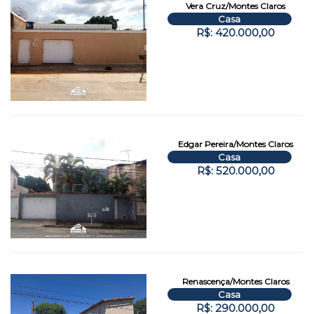
Vera Cruz/Montes Claros
Casa
R$: 420.000,00
Edgar Pereira/Montes Claros
Casa
R$: 520.000,00
Renascença/Montes Claros
Casa
R$: 290.000,00