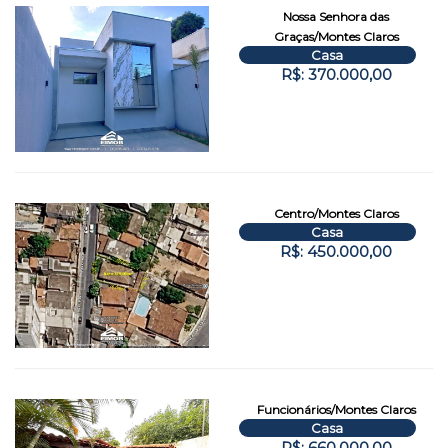
Nossa Senhora das
Graças/Montes Claros
Casa
R$: 370.000,00
Centro/Montes Claros
Casa
R$: 450.000,00
Funcionários/Montes Claros
Casa
R$: 660.000,00