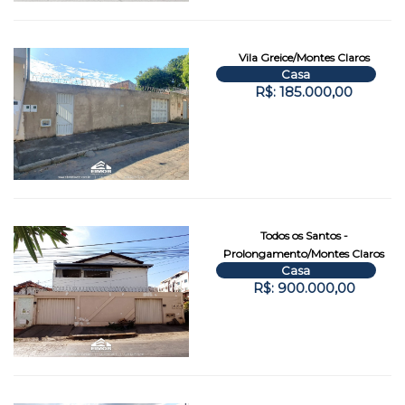
Vila Greice/Montes Claros
Casa
R$: 185.000,00
Todos os Santos -
Prolongamento/Montes Claros
Casa
R$: 900.000,00