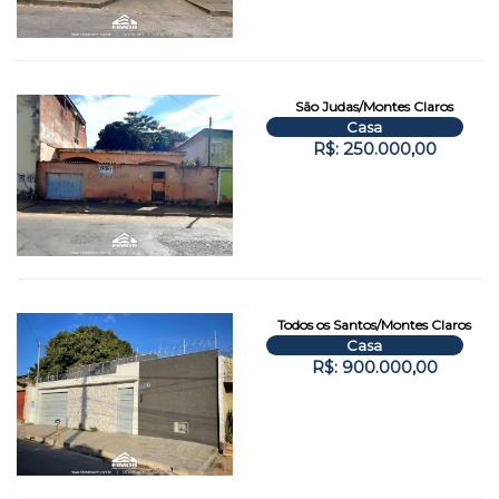
São Judas/Montes Claros
Casa
R$: 250.000,00
Todos os Santos/Montes Claros
Casa
R$: 900.000,00