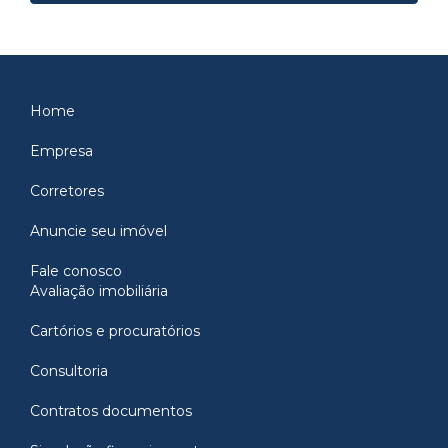
Home
Empresa
Corretores
Anuncie seu imóvel
Fale conosco
Avaliação imobiliária
Cartórios e procuratórios
Consultoria
Contratos documentos