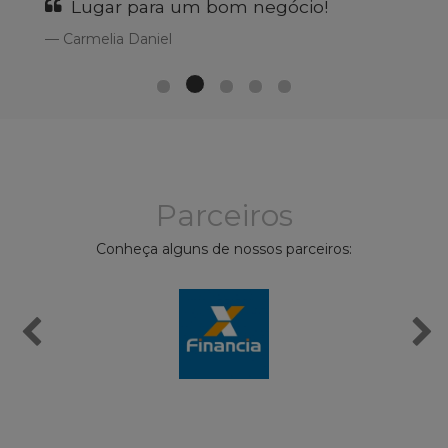
Lugar para um bom negócio!
Carmelia Daniel
Parceiros
Conheça alguns de nossos parceiros: