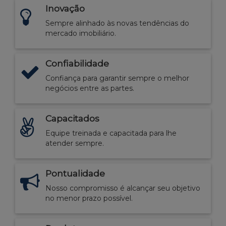
Inovação
Sempre alinhado às novas tendências do
mercado imobiliário.
Confiabilidade
Confiança para garantir sempre o melhor
negócios entre as partes.
Capacitados
Equipe treinada e capacitada para lhe
atender sempre.
Pontualidade
Nosso compromisso é alcançar seu objetivo
no menor prazo possível.