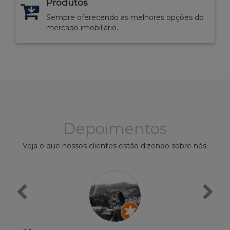
Produtos
Sempre oferecendo as melhores opções do
mercado imobiliário.
Depoimentos
Veja o que nossos clientes estão dizendo sobre nós.