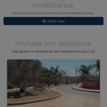
Imobiliários.
Faça uma busca abaixo e encontre o imóvel de seus sonhos.
Clique aqui
Imóveis em destaque
Veja abaixo os destaques que serapamos pra você.