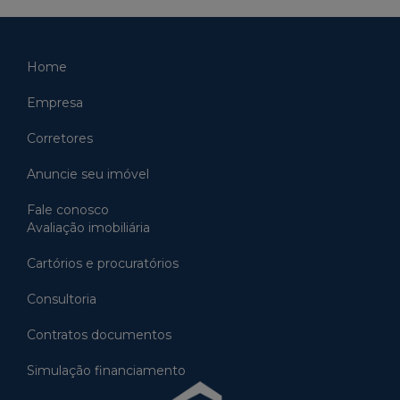
Home
Empresa
Corretores
Anuncie seu imóvel
Fale conosco
Avaliação imobiliária
Cartórios e procuratórios
Consultoria
Contratos documentos
Simulação financiamento