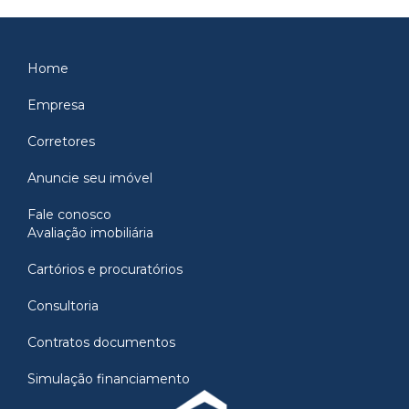
Home
Empresa
Corretores
Anuncie seu imóvel
Fale conosco
Avaliação imobiliária
Cartórios e procuratórios
Consultoria
Contratos documentos
Simulação financiamento