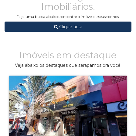
Imobiliários.
Faça uma busca abaixo e encontre o imóvel de seus sonhos.
Clique aqui
Imóveis em destaque
Veja abaixo os destaques que serapamos pra você.