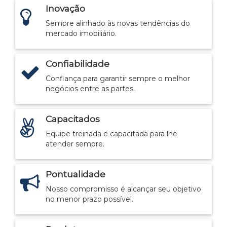
Inovação
Sempre alinhado às novas tendências do
mercado imobiliário.
Confiabilidade
Confiança para garantir sempre o melhor
negócios entre as partes.
Capacitados
Equipe treinada e capacitada para lhe
atender sempre.
Pontualidade
Nosso compromisso é alcançar seu objetivo
no menor prazo possível.