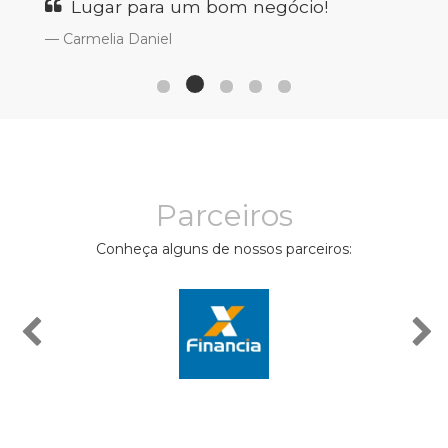
Lugar para um bom negócio!
Carmelia Daniel
Parceiros
Conheça alguns de nossos parceiros: