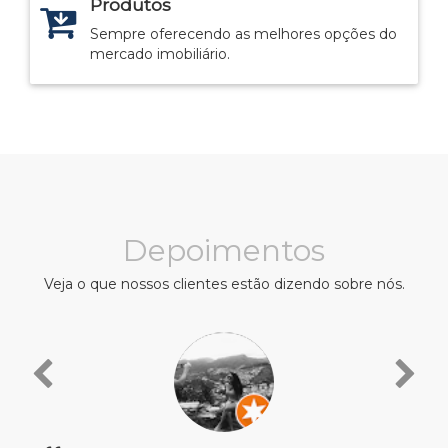
Produtos
Sempre oferecendo as melhores opções do
mercado imobiliário.
Depoimentos
Veja o que nossos clientes estão dizendo sobre nós.