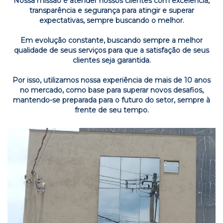
Nossa missão é atender nossos clientes com excelência,
transparência e segurança para atingir e superar
expectativas, sempre buscando o melhor.
Em evolução constante, buscando sempre a melhor
qualidade de seus serviços para que a satisfação de seus
clientes seja garantida.
Por isso, utilizamos nossa experiência de mais de 10 anos
no mercado, como base para superar novos desafios,
mantendo-se preparada para o futuro do setor, sempre à
frente de seu tempo.