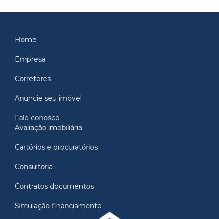
Home
Empresa
Corretores
Anuncie seu imóvel
Fale conosco
Avaliação imobiliária
Cartórios e procuratórios
Consultoria
Contratos documentos
Simulação financiamento