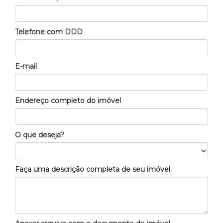
Telefone com DDD
E-mail
Endereço completo do imóvel
O que deseja?
Faça uma descrição completa de seu imóvel.