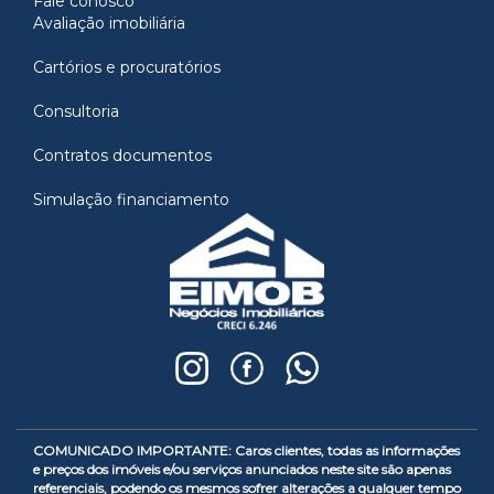
Fale conosco
Avaliação imobiliária
Cartórios e procuratórios
Consultoria
Contratos documentos
Simulação financiamento
COMUNICADO IMPORTANTE: Caros clientes, todas as informações
e preços dos imóveis e/ou serviços anunciados neste site são apenas
referenciais, podendo os mesmos sofrer alterações a qualquer tempo