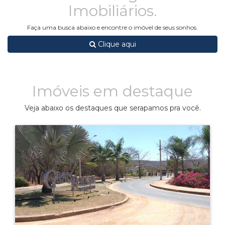
Imobiliários.
Faça uma busca abaixo e encontre o imóvel de seus sonhos.
Clique aqui
Imóveis em destaque
Veja abaixo os destaques que serapamos pra você.