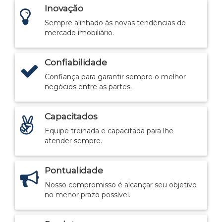
Inovação
Sempre alinhado às novas tendências do
mercado imobiliário.
Confiabilidade
Confiança para garantir sempre o melhor
negócios entre as partes.
Capacitados
Equipe treinada e capacitada para lhe
atender sempre.
Pontualidade
Nosso compromisso é alcançar seu objetivo
no menor prazo possível.