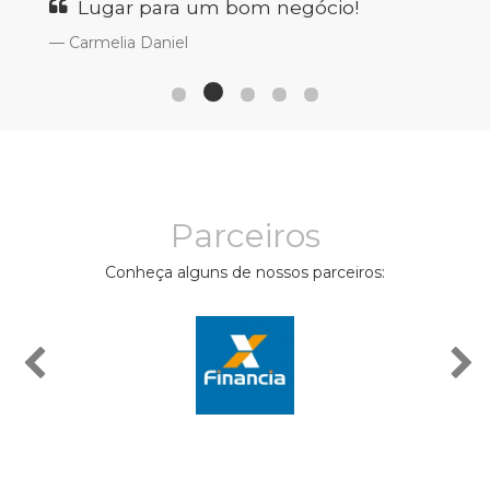
Lugar para um bom negócio!
Carmelia Daniel
Parceiros
Conheça alguns de nossos parceiros: