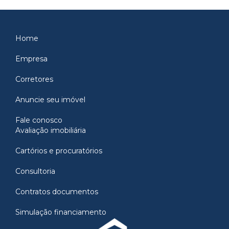
Home
Empresa
Corretores
Anuncie seu imóvel
Fale conosco
Avaliação imobiliária
Cartórios e procuratórios
Consultoria
Contratos documentos
Simulação financiamento