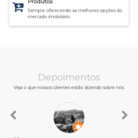
Produtos
Sempre oferecendo as melhores opções do
mercado imobiliário.
Depoimentos
Veja o que nossos clientes estão dizendo sobre nós.