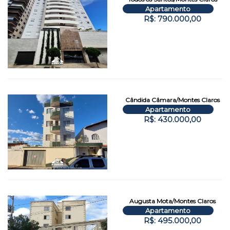
Apartamento
R$: 790.000,00
Cândida Câmara/Montes Claros
Apartamento
R$: 430.000,00
Augusta Mota/Montes Claros
Apartamento
R$: 495.000,00