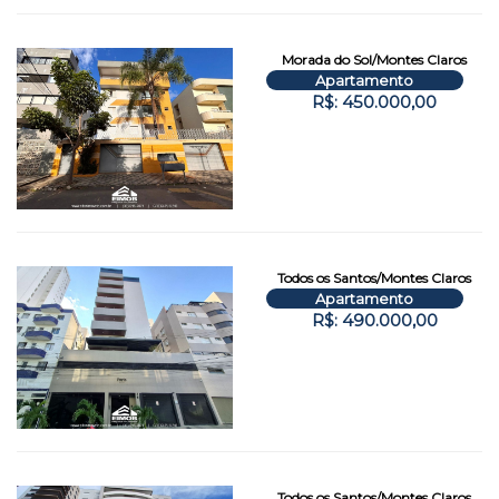
Morada do Sol/Montes Claros
Apartamento
R$: 450.000,00
Todos os Santos/Montes Claros
Apartamento
R$: 490.000,00
Todos os Santos/Montes Claros