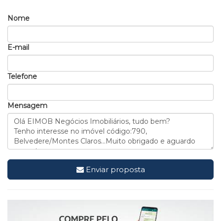
Nome
E-mail
Telefone
Mensagem
Enviar proposta