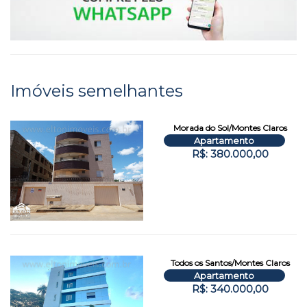
Imóveis semelhantes
Morada do Sol/Montes Claros
Apartamento
R$: 380.000,00
Todos os Santos/Montes Claros
Apartamento
R$: 340.000,00