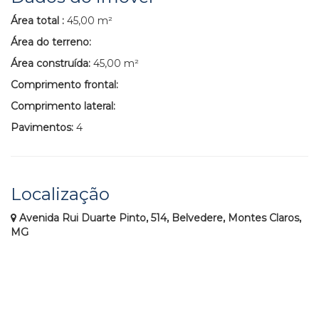
Área total :
45,00 m²
Área do terreno:
Área construída:
45,00 m²
Comprimento frontal:
Comprimento lateral:
Pavimentos:
4
Localização
Avenida Rui Duarte Pinto, 514, Belvedere, Montes Claros,
MG