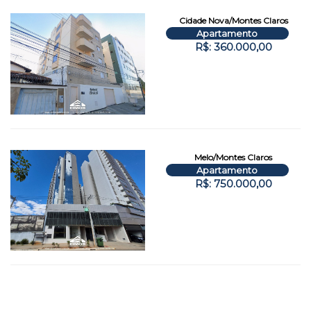
Cidade Nova/Montes Claros
Apartamento
R$: 360.000,00
Melo/Montes Claros
Apartamento
R$: 750.000,00