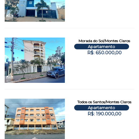
Morada do Sol/Montes Claros
Apartamento
R$: 650.000,00
Todos os Santos/Montes Claros
Apartamento
R$: 190.000,00