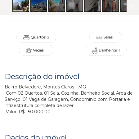
Quartos:
2
Salas:
1
Vagas:
1
Banheiros:
1
Descrição do imóvel
Bairro Belvedere, Montes Claros - MG
Com 02 Quartos, 01 Sala, Cozinha, Banheiro Social, Área de
Serviço, 01 Vaga de Garagem, Condomínio com Portaria e
infraestrutura completa de lazer.
Valor: R$ 150.000,00
Dados do imóvel