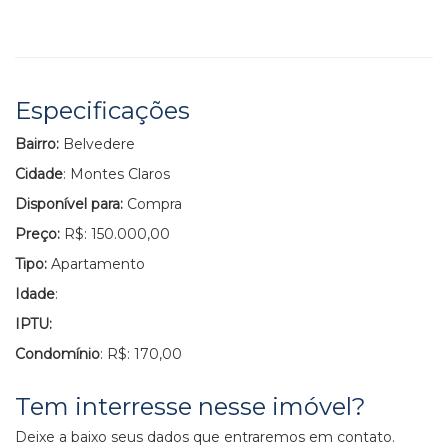
Especificações
Bairro:
Belvedere
Cidade
: Montes Claros
Disponível para:
Compra
Preço:
R$: 150.000,00
Tipo:
Apartamento
Idade
:
IPTU:
Condomínio
: R$: 170,00
Tem interresse nesse imóvel?
Deixe a baixo seus dados que entraremos em contato.