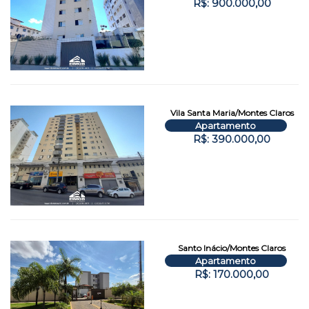
R$: 900.000,00
Vila Santa Maria/Montes Claros
Apartamento
R$: 390.000,00
Santo Inácio/Montes Claros
Apartamento
R$: 170.000,00