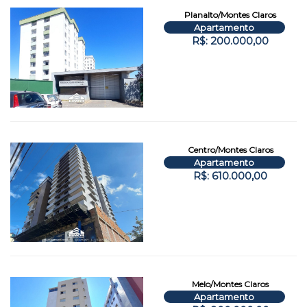
Planalto/Montes Claros
Apartamento
R$: 200.000,00
Centro/Montes Claros
Apartamento
R$: 610.000,00
Melo/Montes Claros
Apartamento