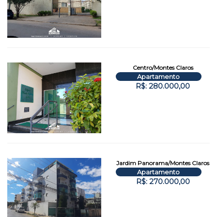
Centro/Montes Claros
Apartamento
R$: 280.000,00
Jardim Panorama/Montes Claros
Apartamento
R$: 270.000,00