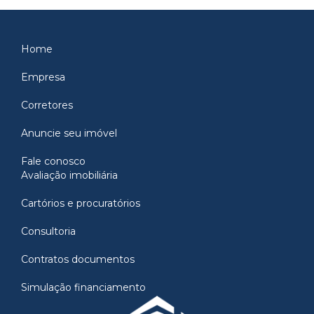
Home
Empresa
Corretores
Anuncie seu imóvel
Fale conosco
Avaliação imobiliária
Cartórios e procuratórios
Consultoria
Contratos documentos
Simulação financiamento