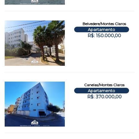
Belvedere/Montes Claros
Apartamento
R$: 150.000,00
Canelas/Montes Claros
Apartamento
R$: 370.000,00