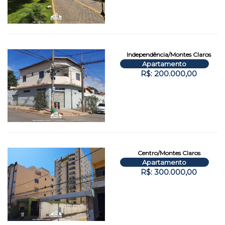
Independência/Montes Claros
Apartamento
R$: 200.000,00
Centro/Montes Claros
Apartamento
R$: 300.000,00