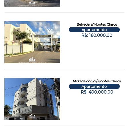
Belvedere/Montes Claros
Apartamento
R$: 160.000,00
Morada do Sol/Montes Claros
Apartamento
R$: 400.000,00