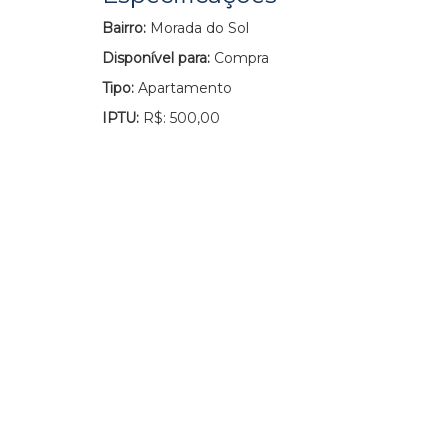
Bairro:
Morada do Sol
Disponível para:
Compra
Tipo:
Apartamento
IPTU:
R$: 500,00