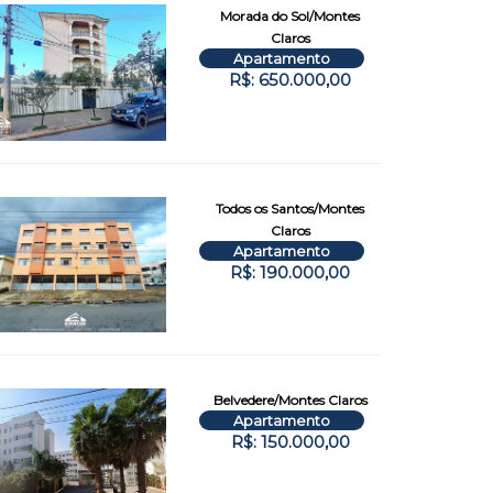
Morada do Sol/Montes
Claros
Apartamento
R$: 650.000,00
Todos os Santos/Montes
Claros
Apartamento
R$: 190.000,00
Belvedere/Montes Claros
Apartamento
R$: 150.000,00