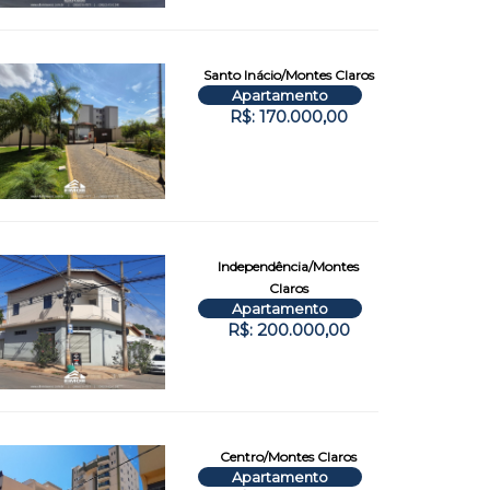
Santo Inácio/Montes Claros
Apartamento
R$: 170.000,00
Independência/Montes
Claros
Apartamento
R$: 200.000,00
Centro/Montes Claros
Apartamento