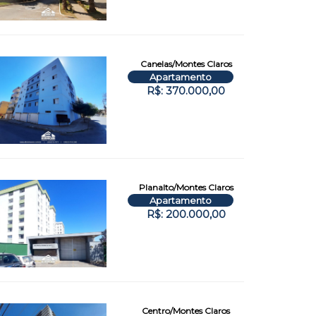
Canelas/Montes Claros
Apartamento
R$: 370.000,00
Planalto/Montes Claros
Apartamento
R$: 200.000,00
Centro/Montes Claros