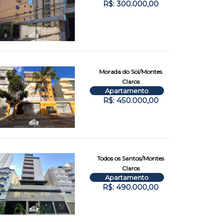
R$: 300.000,00
Morada do Sol/Montes
Claros
Apartamento
R$: 450.000,00
Todos os Santos/Montes
Claros
Apartamento
R$: 490.000,00