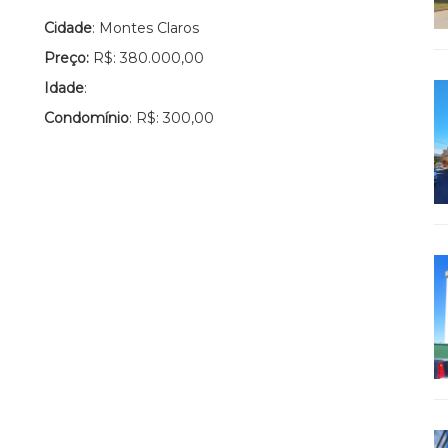
Cidade
: Montes Claros
Preço:
R$: 380.000,00
Idade
:
Condomínio
: R$: 300,00